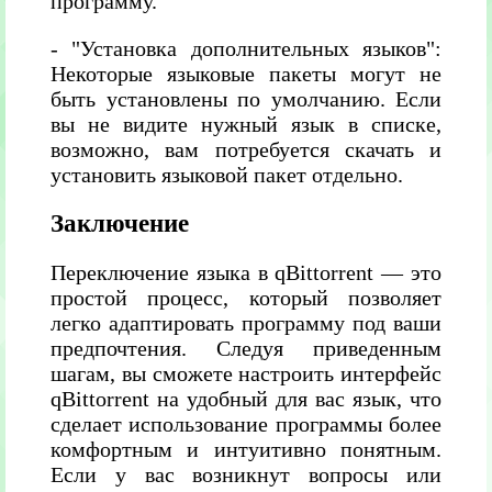
программу.
- "Установка дополнительных языков":
Некоторые языковые пакеты могут не
быть установлены по умолчанию. Если
вы не видите нужный язык в списке,
возможно, вам потребуется скачать и
установить языковой пакет отдельно.
Заключение
Переключение языка в qBittorrent — это
простой процесс, который позволяет
легко адаптировать программу под ваши
предпочтения. Следуя приведенным
шагам, вы сможете настроить интерфейс
qBittorrent на удобный для вас язык, что
сделает использование программы более
комфортным и интуитивно понятным.
Если у вас возникнут вопросы или