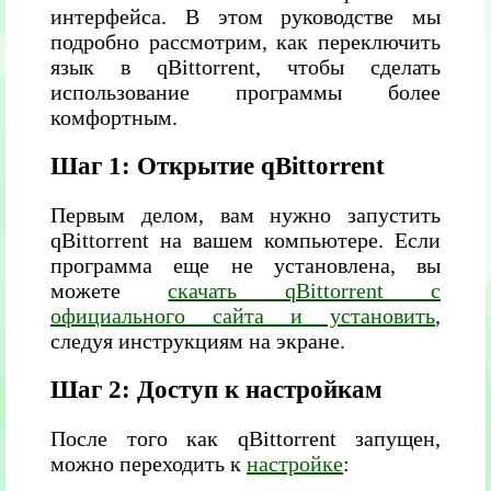
интерфейса. В этом руководстве мы
подробно рассмотрим, как переключить
язык в qBittorrent, чтобы сделать
использование программы более
комфортным.
Шаг 1: Открытие qBittorrent
Первым делом, вам нужно запустить
qBittorrent на вашем компьютере. Если
программа еще не установлена, вы
можете
скачать qBittorrent с
официального сайта и установить
,
следуя инструкциям на экране.
Шаг 2: Доступ к настройкам
После того как qBittorrent запущен,
можно переходить к
настройке
: