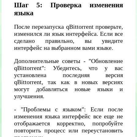
Шаг 5: Проверка изменения
языка
После перезапуска qBittorrent проверьте,
изменился ли язык интерфейса. Если все
сделано правильно, вы увидите
интерфейс на выбранном вами языке.
Дополнительные советы - "Обновление
qBittorrent": Убедитесь, что у вас
установлена последняя версия
qBittorrent, так как в новых версиях
могут добавляться новые языки и
улучшения.
- "Проблемы с языком": Если после
изменения языка интерфейс все еще не
отображается корректно, попробуйте
повторить процесс или переустановить