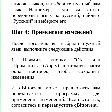
список языков, и выберите нужный вам
язык. Например, если вы хотите
переключить язык на русский, найдите
"Русский" и выберите его.
Шаг 4: Применение изменений
После того как вы выбрали нужный
язык, выполните следующие действия:
1. Нажмите кнопку "ОК" или
"Применить" (Apply) в нижней части
окна настроек, чтобы сохранить
изменения.
2. qBittorrent может предложить вам
перезапустить программу для
применения изменений. Если это так,
согласитесь и перезапустите qBittorrent.