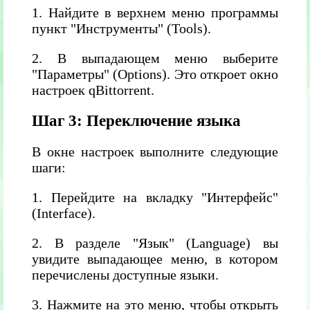
1. Найдите в верхнем меню программы
пункт "Инструменты" (Tools).
2. В выпадающем меню выберите
"Параметры" (Options). Это откроет окно
настроек qBittorrent.
Шаг 3: Переключение языка
В окне настроек выполните следующие
шаги:
1. Перейдите на вкладку "Интерфейс"
(Interface).
2. В разделе "Язык" (Language) вы
увидите выпадающее меню, в котором
перечислены доступные языки.
3. Нажмите на это меню, чтобы открыть