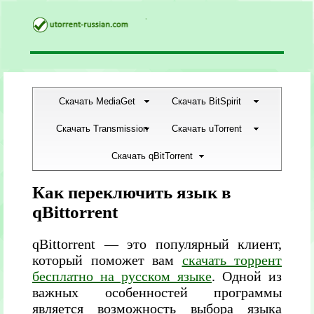
Скачать MediaGet
Скачать BitSpirit
Скачать Transmission
Скачать uTorrent
Скачать qBitTorrent
Как переключить язык в
qBittorrent
qBittorrent — это популярный клиент,
который поможет вам
скачать торрент
бесплатно на русском языке
. Одной из
важных особенностей программы
является возможность выбора языка